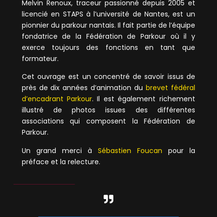
Melvin Renoux, traceur passionné depuis 2005 et
licencié en STAPS à l’université de Nantes, est un
pionnier du parkour nantais. Il fait partie de l’équipe
fondatrice de la Fédération de Parkour où il y
exerce toujours des fonctions en tant que
formateur.
Cet ouvrage est un concentré de savoir issus de
près de dix années d’animation du
brevet fédéral
d’encadrant Parkour
. Il est également richement
illustré de photos issues des différentes
associations qui composent la Fédération de
Parkour.
Un grand merci à
Sébastien Foucan
pour la
préface et la relecture.