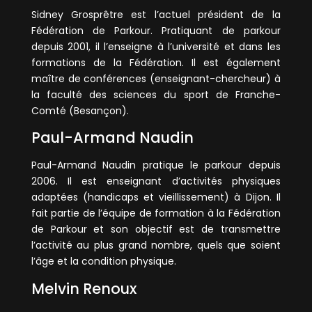
Sidney Grosprêtre est l’actuel président de la
Fédération de Parkour. Pratiquant de parkour
depuis 2001, il l’enseigne à l’université et dans les
formations de la Fédération. Il est également
maître de conférences (enseignant-chercheur) à
la faculté des sciences du sport de Franche-
Comté (Besançon).
Paul-Armand Naudin
Paul-Armand Naudin pratique le parkour depuis
2006. Il est enseignant d’activités physiques
adaptées (handicaps et vieillissement) à Dijon. Il
fait partie de l’équipe de formation à la Fédération
de Parkour et son objectif est de transmettre
l’activité au plus grand nombre, quels que soient
l’âge et la condition physique.
Melvin Renoux