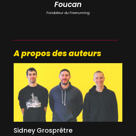
Foucan
Fondateur du Freerunning
A propos des auteurs
Sidney Grosprêtre