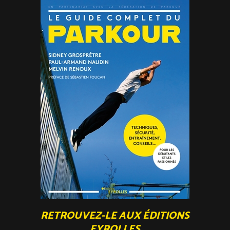
RETROUVEZ-LE AUX ÉDITIONS
EYROLLES