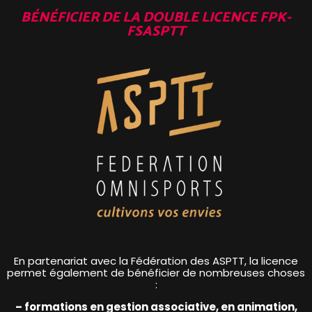
BÉNÉFICIER DE LA DOUBLE LICENCE FPK-
FSASPTT
En partenariat avec la Fédération des ASPTT, la licence
permet également de bénéficier de nombreuses choses
:
– formations en gestion associative, en animation,