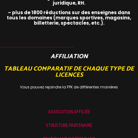
juridique, RH.
– plus de 1800 réductions sur des enseignes dans
tous les domaines (marques sportives, magasins,
billetterie, spectacles, etc.).
AFFILIATION
TABLEAU COMPARATIF DE CHAQUE TYPE DE
LICENCES
Vous pouvez rejoindre la FPK de différentes manières
ASSOCATION AFFILIÉE
STRUCTURE PARTENAIRE