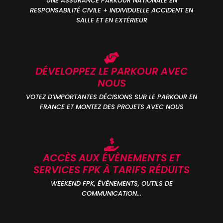
UNE ASSURANCE PARKOUR NATIONALE EN
RESPONSABILITÉ CIVILE + INDIVIDUELLE ACCIDENT EN
SALLE ET EN EXTÉRIEUR
DÉVELOPPEZ LE PARKOUR AVEC
NOUS
VOTEZ D’IMPORTANTES DÉCISIONS SUR LE PARKOUR EN
FRANCE ET MONTEZ DES PROJETS AVEC NOUS
ACCÈS AUX ÉVÈNEMENTS ET
SERVICES FPK À TARIFS RÉDUITS
WEEKEND FPK, ÉVÈNEMENTS, OUTILS DE
COMMUNICATION...