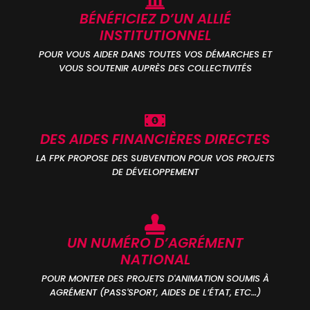
BÉNÉFICIEZ D’UN ALLIÉ
INSTITUTIONNEL
POUR VOUS AIDER DANS TOUTES VOS DÉMARCHES ET
VOUS SOUTENIR AUPRÈS DES COLLECTIVITÉS
DES AIDES FINANCIÈRES DIRECTES
LA FPK PROPOSE DES SUBVENTION POUR VOS PROJETS
DE DÉVELOPPEMENT
UN NUMÉRO D’AGRÉMENT
NATIONAL
POUR MONTER DES PROJETS D'ANIMATION SOUMIS À
AGRÉMENT (PASS'SPORT, AIDES DE L’ÉTAT, ETC…)