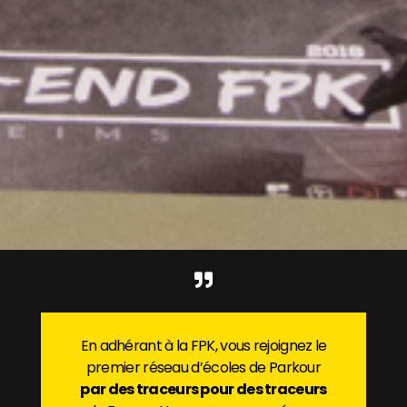
En adhérant à la FPK, vous rejoignez le
premier réseau d’écoles de Parkour
par des traceurs pour des traceurs