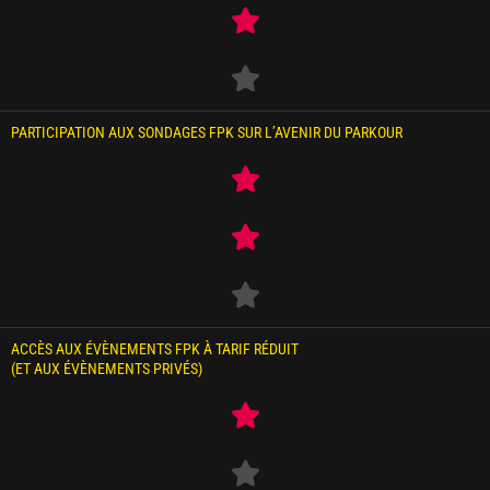
PARTICIPATION AUX SONDAGES FPK SUR L’AVENIR DU PARKOUR
ACCÈS AUX ÉVÈNEMENTS FPK À TARIF RÉDUIT
(ET AUX ÉVÈNEMENTS PRIVÉS)