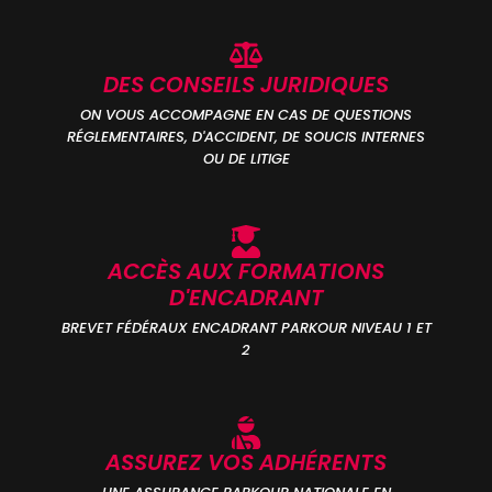
DES CONSEILS JURIDIQUES
ON VOUS ACCOMPAGNE EN CAS DE QUESTIONS
RÉGLEMENTAIRES, D'ACCIDENT, DE SOUCIS INTERNES
OU DE LITIGE
ACCÈS AUX FORMATIONS
D'ENCADRANT
BREVET FÉDÉRAUX ENCADRANT PARKOUR NIVEAU 1 ET
2
ASSUREZ VOS ADHÉRENTS