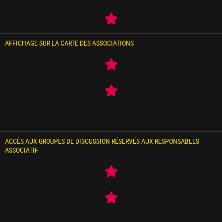
AFFICHAGE SUR LA CARTE DES ASSOCIATIONS
ACCÈS AUX GROUPES DE DISCUSSION RÉSERVÉS AUX RESPONSABLES
ASSOCIATIF