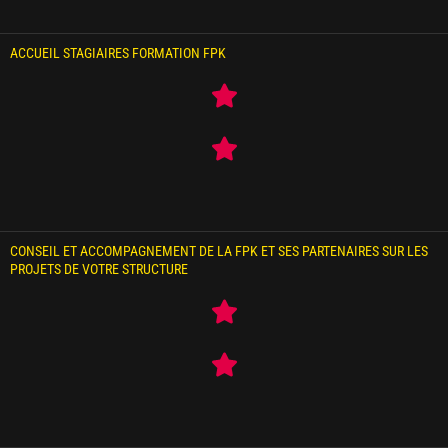
ACCUEIL STAGIAIRES FORMATION FPK
CONSEIL ET ACCOMPAGNEMENT DE LA FPK ET SES PARTENAIRES SUR LES
PROJETS DE VOTRE STRUCTURE