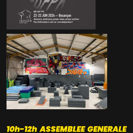
10h-12h ASSEMBLEE GENERALE