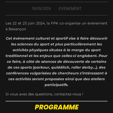
18/05/2024
EVÈNEMENT
Les 22 et 23 juin 2024, la FPK co-organise un évènement
à Besançon
Cet événement culturel et sportif vise à faire découvrir
les sciences du sport et plus particulièrement les
activités physiques situées à la marge du sport
traditionnel et les enjeux que celles-ci englobent. Pour
ce faire, à côté de séances de découverte de certains
de ces sports (parkour, quidditch, roller derby…), des
conférences vulgarisées de chercheurs s’intéressant à
ces activités seront proposées ainsi que des ateliers
participatifs.
Si vous avez des questions, contactez-nous !
PROGRAMME