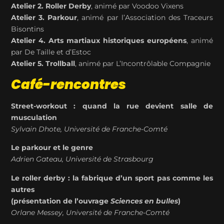
Atelier 2. Roller Derby
, animé par Voodoo Vixens
Atelier 3. Parkour
, animé par l’Association des Traceurs
Bisontins
Atelier 4. Arts martiaux historiques européens
, animé
par De Taille et d’Estoc
Atelier 5.
Trollball
, animé par L’Incontrôlable Compagnie
Café-rencontres
Street-
workout
: quand la rue devient salle de
musculation
Sylvain
Dhote
, Université de Franche-Comté
Le parkour et le genre
Adrien
Gateau
, Université de Strasbourg
Le roller derby : la fabrique d’un sport pas comme les
autres
(présentation de l’ouvrage
Sciences en bulles
)
Orlane
Messey
, Université de Franche-Comté