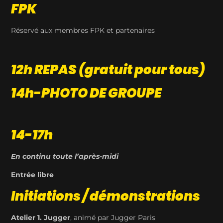
FPK
Réservé aux membres FPK et partenaires
12h REPAS (gratuit pour tous)
14h-PHOTO DE GROUPE
14-17h
En continu toute l’après-midi
Entrée libre
Initiations / démonstrations
Atelier 1.
Jugger
, animé par Jugger Paris