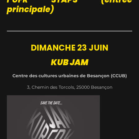
principale)
DIMANCHE 23 JUIN
KUB JAM
Centre des cultures urbaines de Besançon (CCUB)
3, Chemin des Torcols, 25000 Besançon