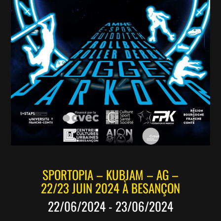
SPORTOPIA – KUBJAM – AG –
22/23 JUIN 2024 À BESANÇON
22/06/2024 - 23/06/2024