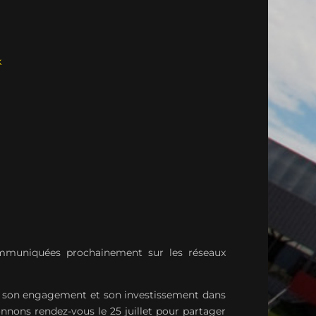
k
ommuniquées prochainement sur les réseaux
r son engagement et son investissement dans
nons rendez-vous le 25 juillet pour partager