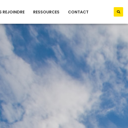
 REJOINDRE
RESSOURCES
CONTACT