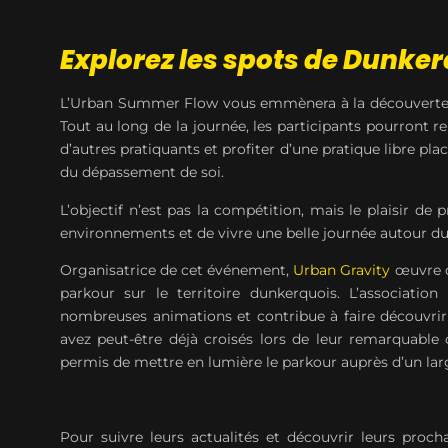
Explorez les spots de Dunke
L’Urban Summer Flow vous emmènera à la découverte 
Tout au long de la journée, les participants pourront re
d’autres pratiquants et profiter d’une pratique libre plac
du dépassement de soi.
L’objectif n’est pas la compétition, mais le plaisir d
environnements et de vivre une belle journée autour du
Organisatrice de cet événement,
Urban Gravity
œuvre d
parkour sur le territoire dunkerquois. L’associatio
nombreuses animations et contribue à faire découvrir 
avez peut-être déjà croisés lors de leur remarquabl
permis de mettre en lumière le parkour auprès d’un lar
Pour suivre leurs actualités et découvrir leurs proc