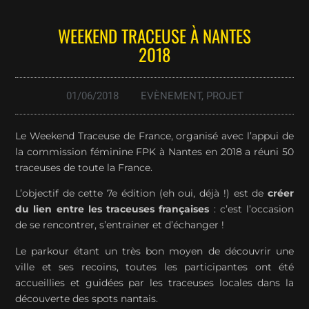
WEEKEND TRACEUSE À NANTES
2018
01/06/2018
EVÈNEMENT
,
PROJET
Le Weekend Traceuse de France, organisé avec l’appui de
la commission féminine FPK à Nantes en 2018 a réuni 50
traceuses de toute la France.
L’objectif de cette 7e édition (eh oui, déjà !) est de
créer
du lien entre les traceuses françaises
: c’est l’occasion
de se rencontrer, s’entrainer et d’échanger !
Le parkour étant un très bon moyen de découvrir une
ville et ses recoins, toutes les participantes ont été
accueillies et guidées par les traceuses locales dans la
découverte des spots nantais.