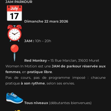
JAM PARKOUR
Dimanche 22 mars 2026
JAM :
10h – 20h
Red Monkey –
15 Rue Marclan, 31600 Muret
Women In Motion est une
JAM de parkour réservée aux
femmes
, en
pratique libre
.
Pas de cours, pas de programme imposé : chacune
pratique
à son rythme
, selon ses envies.
Tous niveaux
(débutantes bienvenues)