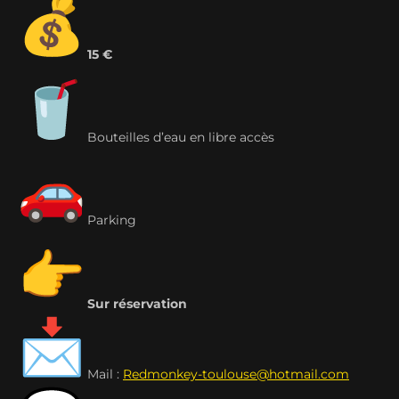
15 €
Bouteilles d’eau en libre accès
Parking
Sur réservation
Mail :
Redmonkey-toulouse@hotmail.com