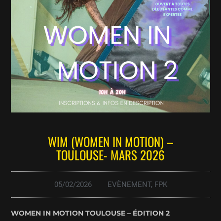
WIM (WOMEN IN MOTION) –
TOULOUSE- MARS 2026
05/02/2026
EVÈNEMENT
,
FPK
WOMEN IN MOTION TOULOUSE – ÉDITION 2